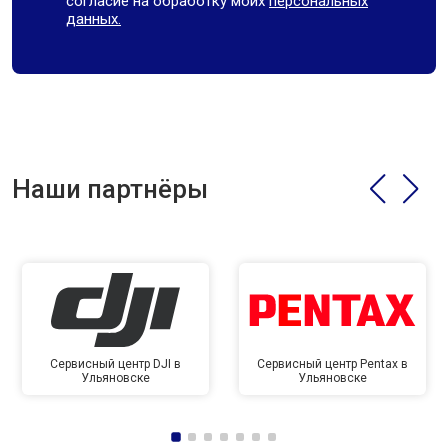
согласие на обработку моих
персональных
данных.
Наши партнёры
Сервисный центр DJI в
Сервисный центр Pentax в
Ульяновске
Ульяновске