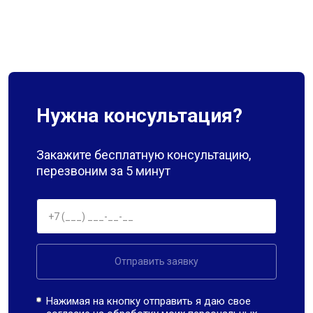
Нужна консультация?
Закажите бесплатную консультацию,
перезвоним за 5 минут
Отправить заявку
Нажимая на кнопку отправить я даю свое